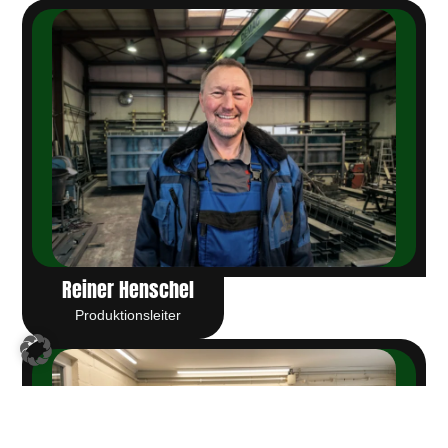
Reiner Henschel
Produktionsleiter