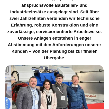
anspruchsvolle Baustellen- und
Industrieeinsätze ausgelegt sind. Seit über
zwei Jahrzehnten verbinden wir technische
Erfahrung, robuste Konstruktion und eine
zuverlässige, serviceorientierte Arbeitsweise.
Unsere Anlagen entstehen in enger
Abstimmung mit den Anforderungen unserer
Kunden – von der Planung bis zur finalen
Übergabe.