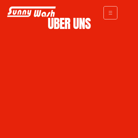
ÜBER UNS