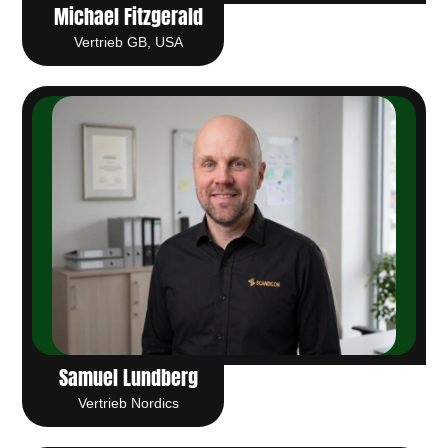
Michael Fitzgerald
Vertrieb GB, USA
Samuel Lundberg
Vertrieb Nordics