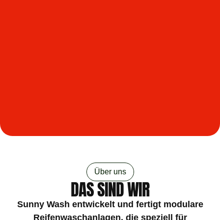
Über uns
DAS SIND WIR
Sunny Wash entwickelt und fertigt modulare
Reifenwaschanlagen, die speziell für