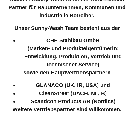
Partner für Bauunternehmen, Kommunen und
industrielle Betreiber.
Unser Sunny-Wash Team besteht aus der
CHE Stahlbau GmbH
(Marken- und Produkteigentümerin;
Entwicklung, Produktion, Vertrieb und
technischer Service)
sowie den Hauptvertriebspartnern
GLANACO (UK, IR, USA) und
CleanStreet (DACH, NL, B)
Scandcon Products AB (Nordics)
Weitere Vertriebspartner sind willkommen.