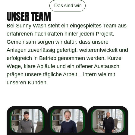
Das sind wir
UNSER TEAM
Bei Sunny Wash steht ein eingespieltes Team aus
erfahrenen Fachkräften hinter jedem Projekt.
Gemeinsam sorgen wir dafür, dass unsere
Anlagen zuverlässig gefertigt, weiterentwickelt und
erfolgreich in Betrieb genommen werden. Kurze
Wege, klare Abläufe und ein offener Austausch
prägen unsere tägliche Arbeit – intern wie mit
unseren Kunden.