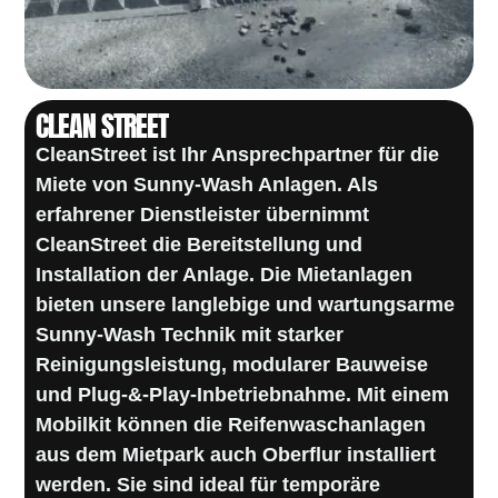
CLEAN STREET
CleanStreet
ist Ihr Ansprechpartner für die
Miete von Sunny-Wash Anlagen. Als
erfahrener Dienstleister übernimmt
CleanStreet die Bereitstellung und
Installation der Anlage. Die Mietanlagen
bieten unsere langlebige und wartungsarme
Sunny-Wash Technik mit starker
Reinigungsleistung, modularer Bauweise
und Plug-&-Play-Inbetriebnahme. Mit einem
Mobilkit können die Reifenwaschanlagen
aus dem Mietpark auch Oberflur installiert
werden. Sie sind ideal für temporäre