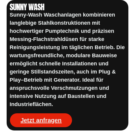
SUNNY WASH
Sunny-Wash Waschanlagen kombinieren
langlebige Stahlkonstruktionen mit
hochwertiger Pumptechnik und präzisen
Messing-Flachstrahldüsen für starke
Reinigungsleistung im täglichen Betrieb. Die
wartungsfreundliche, modulare Bauweise
ermöglicht schnelle Installationen und
geringe Stillstandszeiten, auch im
Plug &
Play
–
Betrieb mit Generator. Ideal für
anspruchsvolle Verschmutzungen und
intensive Nutzung auf Baustellen und
Industrieflächen.
Jetzt anfragen