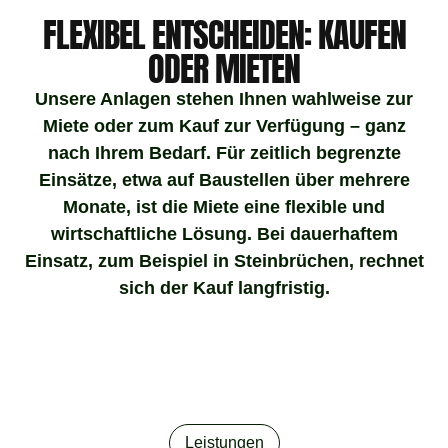
FLEXIBEL ENTSCHEIDEN: KAUFEN
ODER MIETEN
Unsere Anlagen stehen Ihnen wahlweise zur
Miete oder zum Kauf zur Verfügung – ganz
nach Ihrem Bedarf. Für zeitlich begrenzte
Einsätze, etwa auf Baustellen über mehrere
Monate, ist die Miete eine flexible und
wirtschaftliche Lösung. Bei dauerhaftem
Einsatz, zum Beispiel in Steinbrüchen, rechnet
sich der Kauf langfristig.
Leistungen