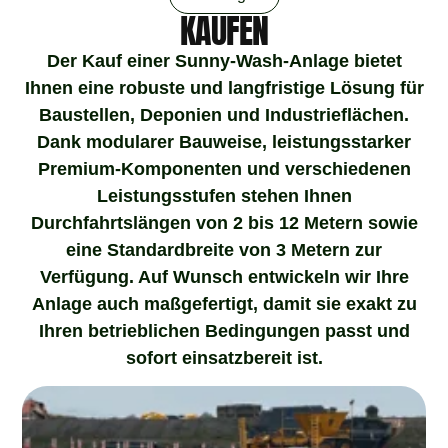
KAUFEN
Der Kauf einer Sunny-Wash-Anlage bietet
Ihnen eine robuste und langfristige Lösung für
Baustellen, Deponien und Industrieflächen.
Dank modularer Bauweise, leistungsstarker
Premium-Komponenten und verschiedenen
Leistungsstufen stehen Ihnen
Durchfahrtslängen von
2 bis 12 Metern
sowie
eine
Standardbreite von 3 Metern
zur
Verfügung. Auf Wunsch entwickeln wir Ihre
Anlage auch
maßgefertigt
,
damit sie exakt zu
Ihren betrieblichen Bedingungen passt und
sofort einsatzbereit ist.